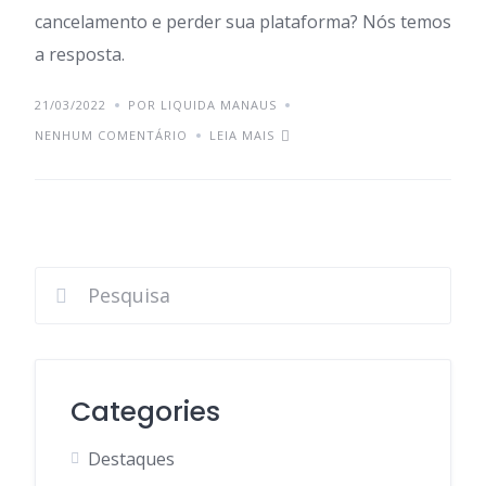
cancelamento e perder sua plataforma? Nós temos
a resposta.
21/03/2022
POR LIQUIDA MANAUS
NENHUM COMENTÁRIO
LEIA MAIS
Categories
Destaques