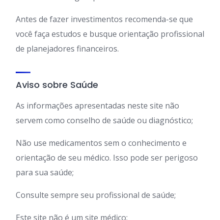
Antes de fazer investimentos recomenda-se que
você faça estudos e busque orientação profissional
de planejadores financeiros.
Aviso sobre Saúde
As informações apresentadas neste site não
servem como conselho de saúde ou diagnóstico;
Não use medicamentos sem o conhecimento e
orientação de seu médico. Isso pode ser perigoso
para sua saúde;
Consulte sempre seu profissional de saúde;
Este site não é um site médico;