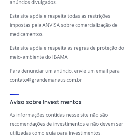
anúncios divulgados.
Este site apóia e respeita todas as restrições
impostas pela ANVISA sobre comercialização de
medicamentos.
Este site apóia e respeita as regras de proteção do
meio-ambiente do IBAMA.
Para denunciar um anúncio, envie um email para
contato@grandemanaus.com.br
Aviso sobre Investimentos
As informações contidas nesse site não são
recomendações de investimentos e não devem ser
utilizadas como guia para investimentos.