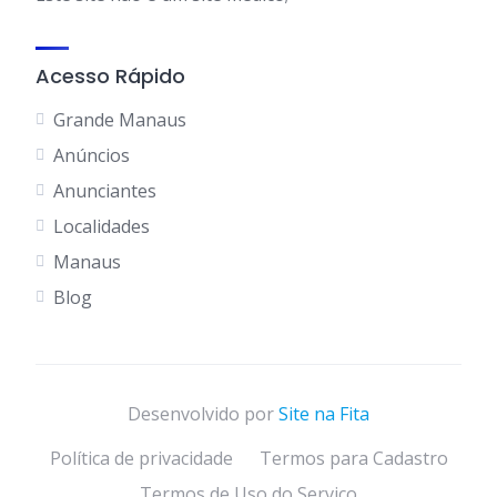
Acesso Rápido
Grande Manaus
Anúncios
Anunciantes
Localidades
Manaus
Blog
Desenvolvido por
Site na Fita
Política de privacidade
Termos para Cadastro
Termos de Uso do Serviço