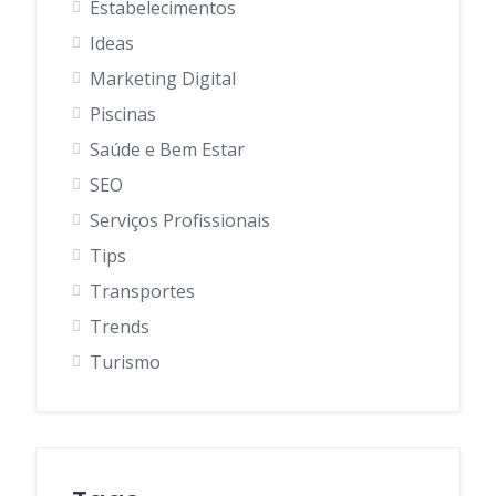
Estabelecimentos
Ideas
Marketing Digital
Piscinas
Saúde e Bem Estar
SEO
Serviços Profissionais
Tips
Transportes
Trends
Turismo