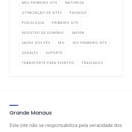
MEU PRIMEIRO SITE
NATUREZA
OTIMIZAÇÃO DE SITES
PASSEIOS
PODOLOGIA
PRIMEIRO SITE
REGISTRO DE DOMÍNIO
SAPIEN
SAÚDE DOS PÉS
SEO
SEU PRIMEIRO SITE
SODALES
SUPORTE
TRANSPORTE PARA EVENTOS
TRASLADOS
Grande Manaus
Este site não se responsabiliza pela veracidade dos