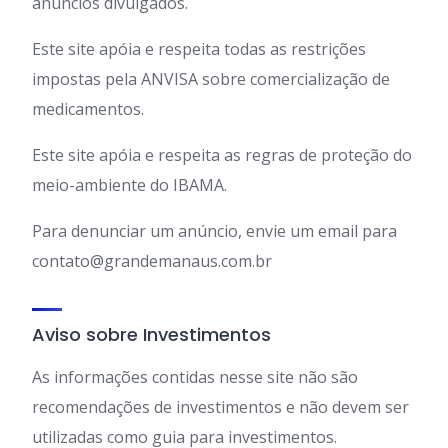
anúncios divulgados.
Este site apóia e respeita todas as restrições
impostas pela ANVISA sobre comercialização de
medicamentos.
Este site apóia e respeita as regras de proteção do
meio-ambiente do IBAMA.
Para denunciar um anúncio, envie um email para
contato@grandemanaus.com.br
Aviso sobre Investimentos
As informações contidas nesse site não são
recomendações de investimentos e não devem ser
utilizadas como guia para investimentos.