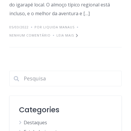
do igarapé local. O almoço típico regional está
incluso, e o melhor da aventura e […]
05/03/2022
POR LIQUIDA MANAUS
NENHUM COMENTÁRIO
LEIA MAIS
Categories
Destaques