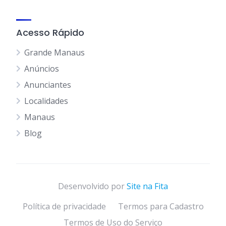
Acesso Rápido
Grande Manaus
Anúncios
Anunciantes
Localidades
Manaus
Blog
Desenvolvido por
Site na Fita
Política de privacidade
Termos para Cadastro
Termos de Uso do Serviço