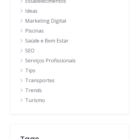
Estabelecimentos
Ideas
Marketing Digital
Piscinas
Saúde e Bem Estar
SEO
Serviços Profissionais
Tips
Transportes
Trends
Turismo