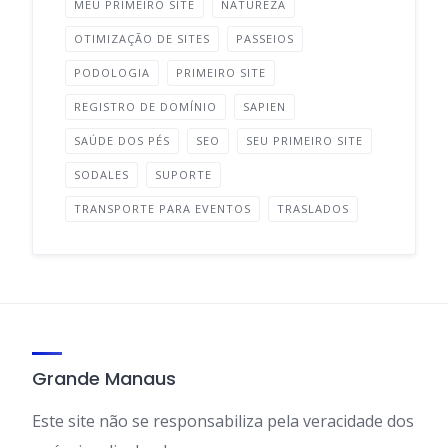
MEU PRIMEIRO SITE
NATUREZA
OTIMIZAÇÃO DE SITES
PASSEIOS
PODOLOGIA
PRIMEIRO SITE
REGISTRO DE DOMÍNIO
SAPIEN
SAÚDE DOS PÉS
SEO
SEU PRIMEIRO SITE
SODALES
SUPORTE
TRANSPORTE PARA EVENTOS
TRASLADOS
Grande Manaus
Este site não se responsabiliza pela veracidade dos