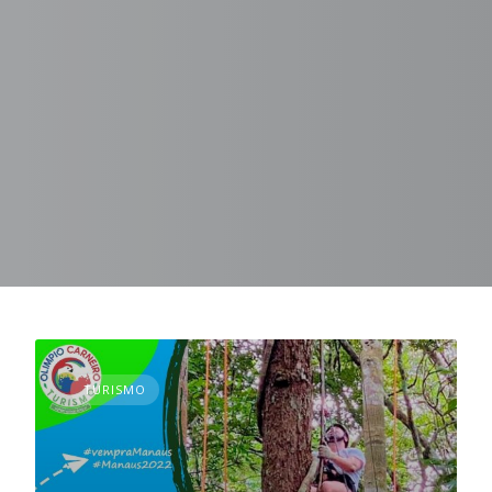
TURISMO