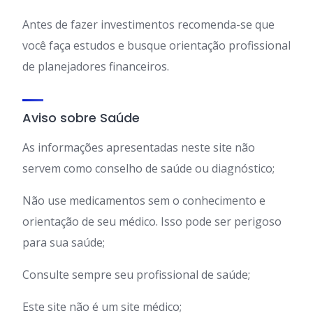
Antes de fazer investimentos recomenda-se que
você faça estudos e busque orientação profissional
de planejadores financeiros.
Aviso sobre Saúde
As informações apresentadas neste site não
servem como conselho de saúde ou diagnóstico;
Não use medicamentos sem o conhecimento e
orientação de seu médico. Isso pode ser perigoso
para sua saúde;
Consulte sempre seu profissional de saúde;
Este site não é um site médico;