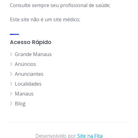
Consulte sempre seu profissional de saúde;
Este site não é um site médico;
Acesso Rápido
Grande Manaus
Anúncios
Anunciantes
Localidades
Manaus
Blog
Desenvolvido por
Site na Fita