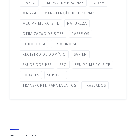
LIBERO
LIMPEZA DE PISCINAS
LOREM
MAGNA
MANUTENÇÃO DE PISCINAS
MEU PRIMEIRO SITE
NATUREZA
OTIMIZAÇÃO DE SITES
PASSEIOS
PODOLOGIA
PRIMEIRO SITE
REGISTRO DE DOMÍNIO
SAPIEN
SAÚDE DOS PÉS
SEO
SEU PRIMEIRO SITE
SODALES
SUPORTE
TRANSPORTE PARA EVENTOS
TRASLADOS