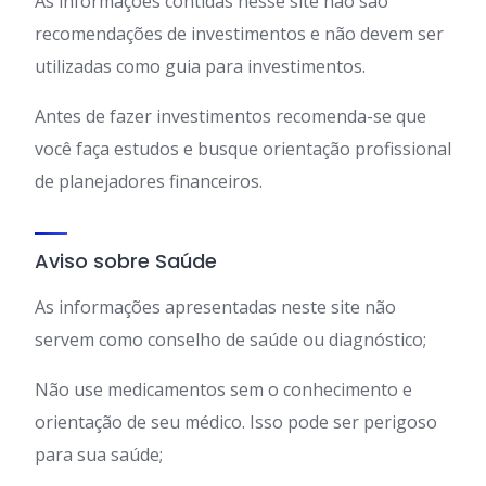
As informações contidas nesse site não são
recomendações de investimentos e não devem ser
utilizadas como guia para investimentos.
Antes de fazer investimentos recomenda-se que
você faça estudos e busque orientação profissional
de planejadores financeiros.
Aviso sobre Saúde
As informações apresentadas neste site não
servem como conselho de saúde ou diagnóstico;
Não use medicamentos sem o conhecimento e
orientação de seu médico. Isso pode ser perigoso
para sua saúde;