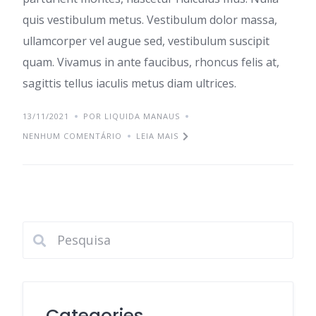
quis vestibulum metus. Vestibulum dolor massa,
ullamcorper vel augue sed, vestibulum suscipit
quam. Vivamus in ante faucibus, rhoncus felis at,
sagittis tellus iaculis metus diam ultrices.
13/11/2021
POR LIQUIDA MANAUS
NENHUM COMENTÁRIO
LEIA MAIS
Categories