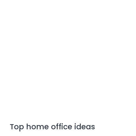
Top home office ideas