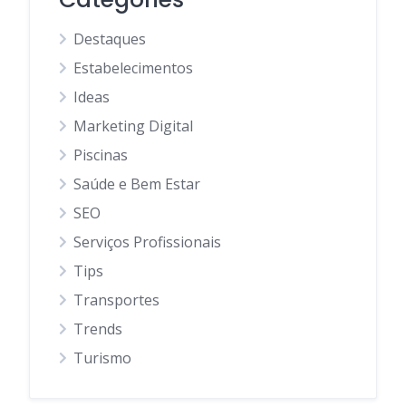
Destaques
Estabelecimentos
Ideas
Marketing Digital
Piscinas
Saúde e Bem Estar
SEO
Serviços Profissionais
Tips
Transportes
Trends
Turismo