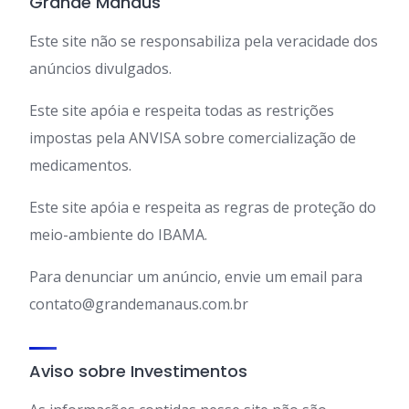
Grande Manaus
Este site não se responsabiliza pela veracidade dos
anúncios divulgados.
Este site apóia e respeita todas as restrições
impostas pela ANVISA sobre comercialização de
medicamentos.
Este site apóia e respeita as regras de proteção do
meio-ambiente do IBAMA.
Para denunciar um anúncio, envie um email para
contato@grandemanaus.com.br
Aviso sobre Investimentos