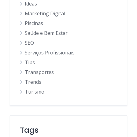
Ideas
Marketing Digital
Piscinas
Saúde e Bem Estar
SEO
Serviços Profissionais
Tips
Transportes
Trends
Turismo
Tags