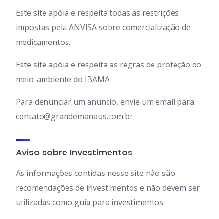
Este site apóia e respeita todas as restrições
impostas pela ANVISA sobre comercialização de
medicamentos.
Este site apóia e respeita as regras de proteção do
meio-ambiente do IBAMA.
Para denunciar um anúncio, envie um email para
contato@grandemanaus.com.br
Aviso sobre Investimentos
As informações contidas nesse site não são
recomendações de investimentos e não devem ser
utilizadas como guia para investimentos.