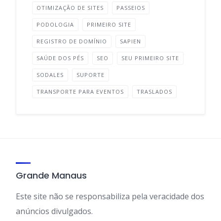
OTIMIZAÇÃO DE SITES
PASSEIOS
PODOLOGIA
PRIMEIRO SITE
REGISTRO DE DOMÍNIO
SAPIEN
SAÚDE DOS PÉS
SEO
SEU PRIMEIRO SITE
SODALES
SUPORTE
TRANSPORTE PARA EVENTOS
TRASLADOS
Grande Manaus
Este site não se responsabiliza pela veracidade dos
anúncios divulgados.