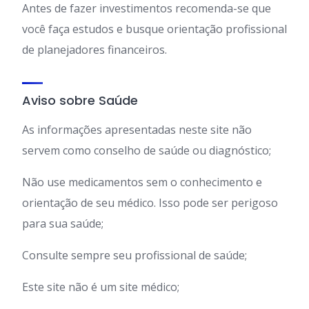
Antes de fazer investimentos recomenda-se que
você faça estudos e busque orientação profissional
de planejadores financeiros.
Aviso sobre Saúde
As informações apresentadas neste site não
servem como conselho de saúde ou diagnóstico;
Não use medicamentos sem o conhecimento e
orientação de seu médico. Isso pode ser perigoso
para sua saúde;
Consulte sempre seu profissional de saúde;
Este site não é um site médico;