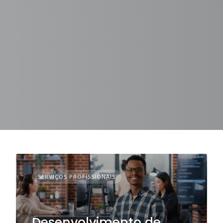
SERVIÇOS PROFISSIONAIS
Desenvolvimento de