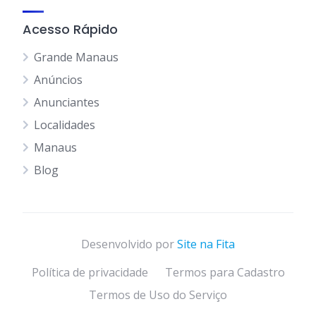
Acesso Rápido
Grande Manaus
Anúncios
Anunciantes
Localidades
Manaus
Blog
Desenvolvido por
Site na Fita
Política de privacidade
Termos para Cadastro
Termos de Uso do Serviço