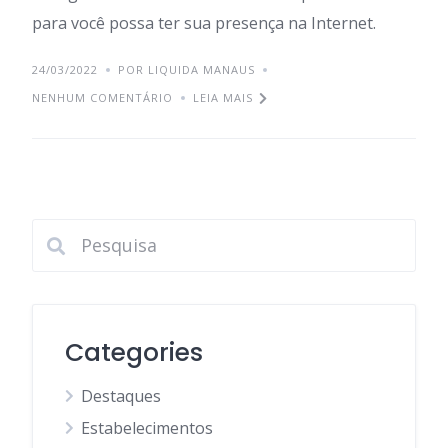
para você possa ter sua presença na Internet.
24/03/2022
POR LIQUIDA MANAUS
NENHUM COMENTÁRIO
LEIA MAIS
Categories
Destaques
Estabelecimentos