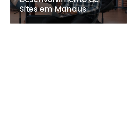
Sites em Manaus