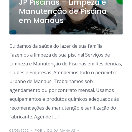
JP Piscinas – Limpeza e
Manutenção de Piscina
em Manaus
Cuidamos da saúde do lazer de sua família.
Fazemos a limpeza de sua piscina! Serviços de
Limpeza e Manutenção de Piscinas em Residências,
Clubes e Empresas. Atendemos todo o perímetro
urbano de Manaus. Trabalhamos sob
agendamento ou por contrato mensal. Usamos
equipamentos e produtos químicos adequados às
recomendações de manutenção e sanitização do
fabricante. Agende […]
05/03/2022
POR LIQUIDA MANAUS