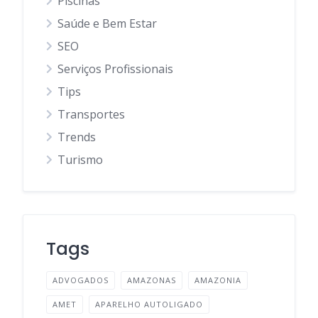
Piscinas
Saúde e Bem Estar
SEO
Serviços Profissionais
Tips
Transportes
Trends
Turismo
Tags
ADVOGADOS
AMAZONAS
AMAZONIA
AMET
APARELHO AUTOLIGADO