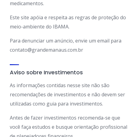
medicamentos.
Este site apóia e respeita as regras de proteção do
meio-ambiente do IBAMA.
Para denunciar um anúncio, envie um email para
contato@grandemanaus.com.br
Aviso sobre Investimentos
As informações contidas nesse site não são
recomendações de investimentos e não devem ser
utilizadas como guia para investimentos.
Antes de fazer investimentos recomenda-se que
você faça estudos e busque orientação profissional
de planejadores financeiros.