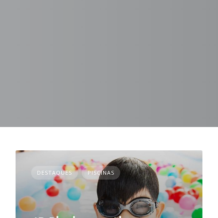
DESTAQUES
PISCINAS