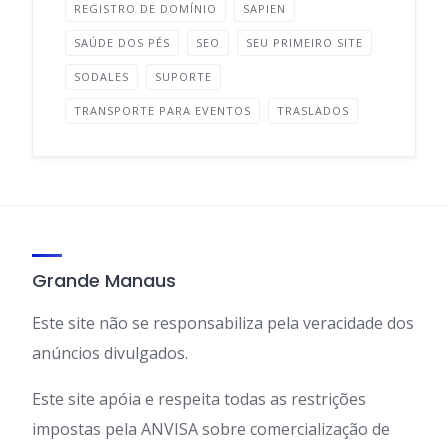
REGISTRO DE DOMÍNIO
SAPIEN
SAÚDE DOS PÉS
SEO
SEU PRIMEIRO SITE
SODALES
SUPORTE
TRANSPORTE PARA EVENTOS
TRASLADOS
Grande Manaus
Este site não se responsabiliza pela veracidade dos
anúncios divulgados.
Este site apóia e respeita todas as restrições
impostas pela ANVISA sobre comercialização de