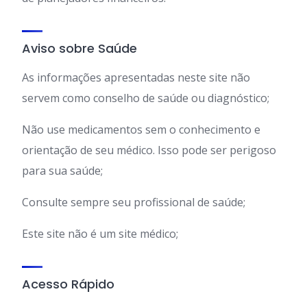
Aviso sobre Saúde
As informações apresentadas neste site não
servem como conselho de saúde ou diagnóstico;
Não use medicamentos sem o conhecimento e
orientação de seu médico. Isso pode ser perigoso
para sua saúde;
Consulte sempre seu profissional de saúde;
Este site não é um site médico;
Acesso Rápido