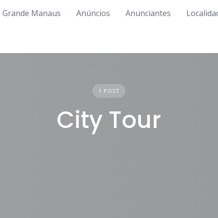
Grande Manaus
Anúncios
Anunciantes
Localida
1 POST
City Tour