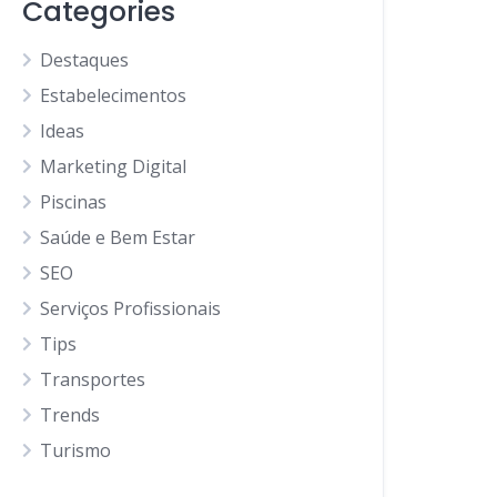
Categories
Destaques
Estabelecimentos
Ideas
Marketing Digital
Piscinas
Saúde e Bem Estar
SEO
Serviços Profissionais
Tips
Transportes
Trends
Turismo