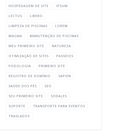
HOSPEDAGEM DE SITE
IPSUM
LECTUS
LIBERO
LIMPEZA DE PISCINAS
LOREM
MAGNA
MANUTENÇÃO DE PISCINAS
MEU PRIMEIRO SITE
NATUREZA
OTIMIZAÇÃO DE SITES
PASSEIOS
PODOLOGIA
PRIMEIRO SITE
REGISTRO DE DOMÍNIO
SAPIEN
SAÚDE DOS PÉS
SEO
SEU PRIMEIRO SITE
SODALES
SUPORTE
TRANSPORTE PARA EVENTOS
TRASLADOS