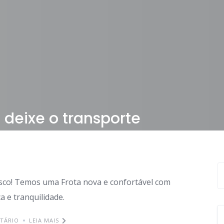
deixe o transporte
sco! Temos uma Frota nova e confortável com
 e tranquilidade.
TÁRIO
LEIA MAIS