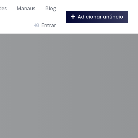
des
Manaus
Blog
Adicionar anúncio
Entrar