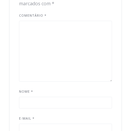
marcados com
*
COMENTÁRIO
*
NOME
*
E-MAIL
*