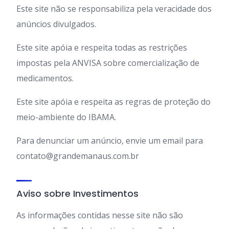
Este site não se responsabiliza pela veracidade dos
anúncios divulgados.
Este site apóia e respeita todas as restrições
impostas pela ANVISA sobre comercialização de
medicamentos.
Este site apóia e respeita as regras de proteção do
meio-ambiente do IBAMA.
Para denunciar um anúncio, envie um email para
contato@grandemanaus.com.br
Aviso sobre Investimentos
As informações contidas nesse site não são