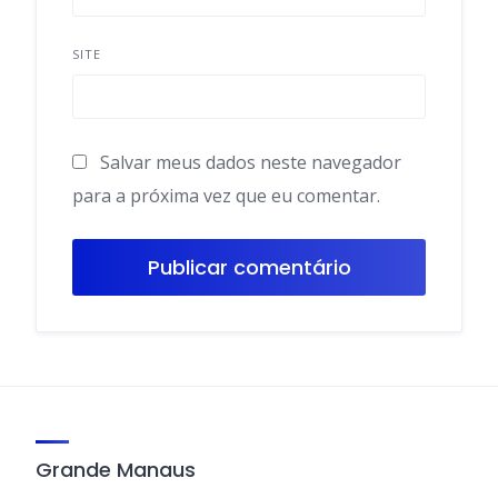
SITE
Salvar meus dados neste navegador
para a próxima vez que eu comentar.
Grande Manaus