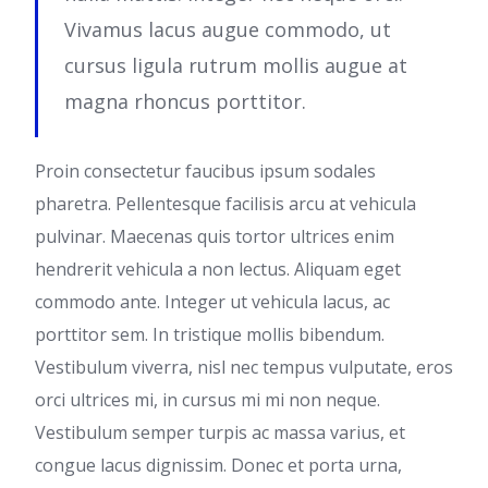
Vivamus lacus augue commodo, ut
cursus ligula rutrum mollis augue at
magna rhoncus porttitor.
Proin consectetur faucibus ipsum sodales
pharetra. Pellentesque facilisis arcu at vehicula
pulvinar. Maecenas quis tortor ultrices enim
hendrerit vehicula a non lectus. Aliquam eget
commodo ante. Integer ut vehicula lacus, ac
porttitor sem. In tristique mollis bibendum.
Vestibulum viverra, nisl nec tempus vulputate, eros
orci ultrices mi, in cursus mi mi non neque.
Vestibulum semper turpis ac massa varius, et
congue lacus dignissim. Donec et porta urna,