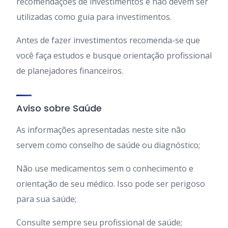
recomendações de investimentos e não devem ser
utilizadas como guia para investimentos.
Antes de fazer investimentos recomenda-se que
você faça estudos e busque orientação profissional
de planejadores financeiros.
Aviso sobre Saúde
As informações apresentadas neste site não
servem como conselho de saúde ou diagnóstico;
Não use medicamentos sem o conhecimento e
orientação de seu médico. Isso pode ser perigoso
para sua saúde;
Consulte sempre seu profissional de saúde;