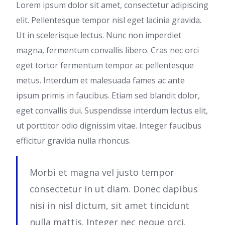
Lorem ipsum dolor sit amet, consectetur adipiscing
elit. Pellentesque tempor nisl eget lacinia gravida.
Ut in scelerisque lectus. Nunc non imperdiet
magna, fermentum convallis libero. Cras nec orci
eget tortor fermentum tempor ac pellentesque
metus. Interdum et malesuada fames ac ante
ipsum primis in faucibus. Etiam sed blandit dolor,
eget convallis dui. Suspendisse interdum lectus elit,
ut porttitor odio dignissim vitae. Integer faucibus
efficitur gravida nulla rhoncus.
Morbi et magna vel justo tempor
consectetur in ut diam. Donec dapibus
nisi in nisl dictum, sit amet tincidunt
nulla mattis. Integer nec neque orci.