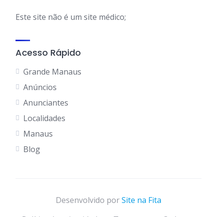
Este site não é um site médico;
Acesso Rápido
Grande Manaus
Anúncios
Anunciantes
Localidades
Manaus
Blog
Desenvolvido por
Site na Fita