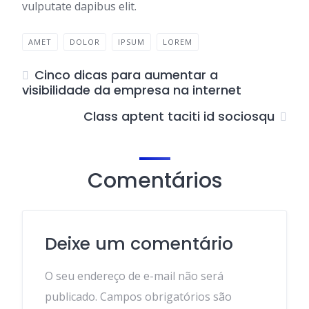
vulputate dapibus elit.
AMET
DOLOR
IPSUM
LOREM
Cinco dicas para aumentar a
visibilidade da empresa na internet
Class aptent taciti id sociosqu
Comentários
Deixe um comentário
O seu endereço de e-mail não será
publicado.
Campos obrigatórios são