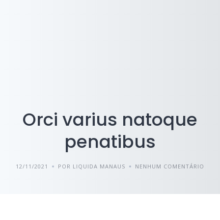
Orci varius natoque
penatibus
12/11/2021
POR LIQUIDA MANAUS
NENHUM COMENTÁRIO