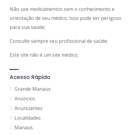
Não use medicamentos sem o conhecimento e
orientação de seu médico. Isso pode ser perigoso
para sua saúde;
Consulte sempre seu profissional de saúde;
Este site não é um site médico;
Acesso Rápido
Grande Manaus
Anúncios
Anunciantes
Localidades
Manaus