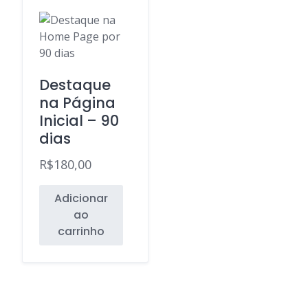
Destaque
na Página
Inicial – 90
dias
R$
180,00
Adicionar
ao
carrinho