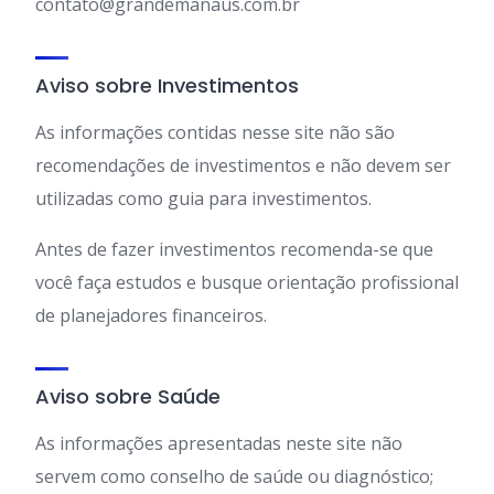
contato@grandemanaus.com.br
Aviso sobre Investimentos
As informações contidas nesse site não são
recomendações de investimentos e não devem ser
utilizadas como guia para investimentos.
Antes de fazer investimentos recomenda-se que
você faça estudos e busque orientação profissional
de planejadores financeiros.
Aviso sobre Saúde
As informações apresentadas neste site não
servem como conselho de saúde ou diagnóstico;