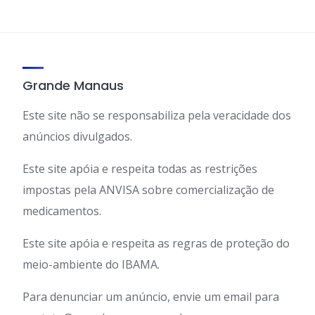
Grande Manaus
Este site não se responsabiliza pela veracidade dos
anúncios divulgados.
Este site apóia e respeita todas as restrições
impostas pela ANVISA sobre comercialização de
medicamentos.
Este site apóia e respeita as regras de proteção do
meio-ambiente do IBAMA.
Para denunciar um anúncio, envie um email para