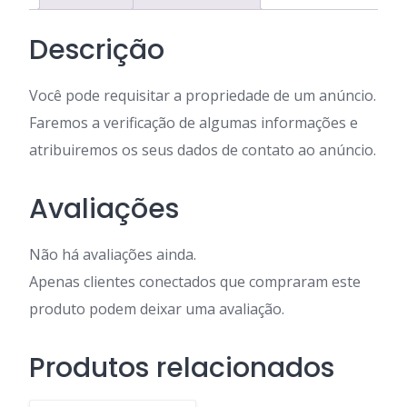
Descrição
Você pode requisitar a propriedade de um anúncio.
Faremos a verificação de algumas informações e
atribuiremos os seus dados de contato ao anúncio.
Avaliações
Não há avaliações ainda.
Apenas clientes conectados que compraram este
produto podem deixar uma avaliação.
Produtos relacionados