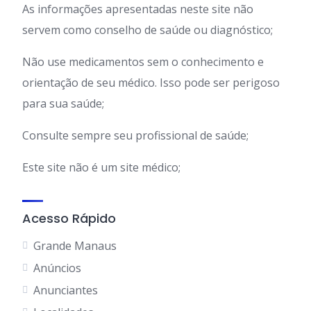
As informações apresentadas neste site não
servem como conselho de saúde ou diagnóstico;
Não use medicamentos sem o conhecimento e
orientação de seu médico. Isso pode ser perigoso
para sua saúde;
Consulte sempre seu profissional de saúde;
Este site não é um site médico;
Acesso Rápido
Grande Manaus
Anúncios
Anunciantes