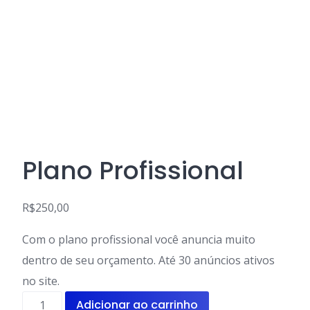
Plano Profissional
R$
250,00
Com o plano profissional você anuncia muito
dentro de seu orçamento. Até 30 anúncios ativos
no site.
Plano
Adicionar ao carrinho