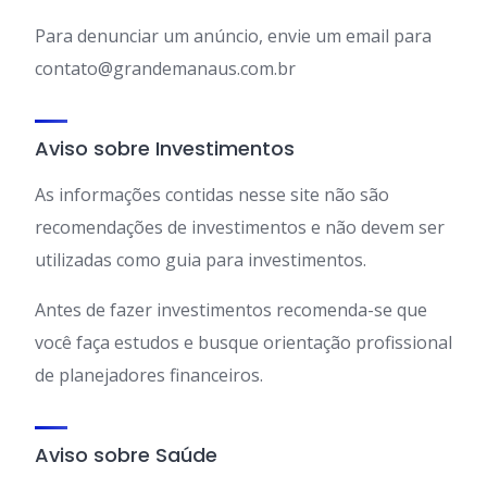
Para denunciar um anúncio, envie um email para
contato@grandemanaus.com.br
Aviso sobre Investimentos
As informações contidas nesse site não são
recomendações de investimentos e não devem ser
utilizadas como guia para investimentos.
Antes de fazer investimentos recomenda-se que
você faça estudos e busque orientação profissional
de planejadores financeiros.
Aviso sobre Saúde