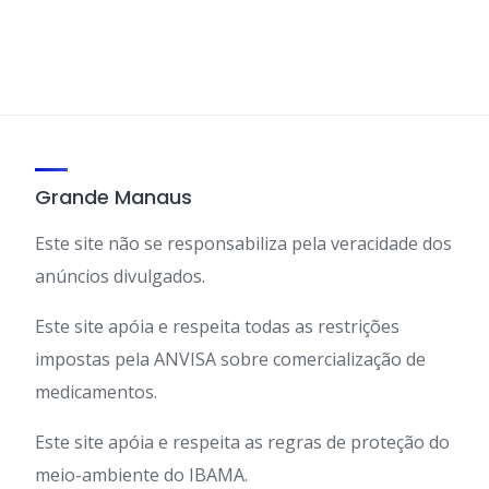
Grande Manaus
Este site não se responsabiliza pela veracidade dos
anúncios divulgados.
Este site apóia e respeita todas as restrições
impostas pela ANVISA sobre comercialização de
medicamentos.
Este site apóia e respeita as regras de proteção do
meio-ambiente do IBAMA.