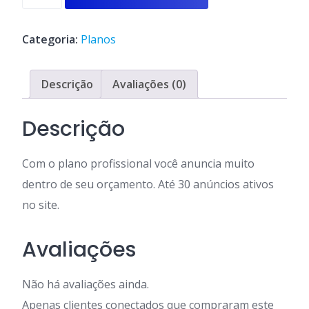
Profissional
quantidade
Categoria:
Planos
Descrição
Avaliações (0)
Descrição
Com o plano profissional você anuncia muito
dentro de seu orçamento. Até 30 anúncios ativos
no site.
Avaliações
Não há avaliações ainda.
Apenas clientes conectados que compraram este