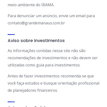
meio-ambiente do IBAMA.
Para denunciar um anúncio, envie um email para
contato@grandemanaus.com.br
Aviso sobre Investimentos
As informações contidas nesse site não são
recomendações de investimentos e não devem ser
utilizadas como guia para investimentos.
Antes de fazer investimentos recomenda-se que
você faça estudos e busque orientação profissional
de planejadores financeiros.