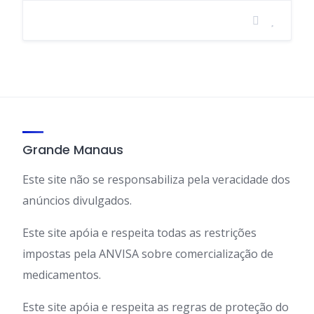
Grande Manaus
Este site não se responsabiliza pela veracidade dos
anúncios divulgados.
Este site apóia e respeita todas as restrições
impostas pela ANVISA sobre comercialização de
medicamentos.
Este site apóia e respeita as regras de proteção do