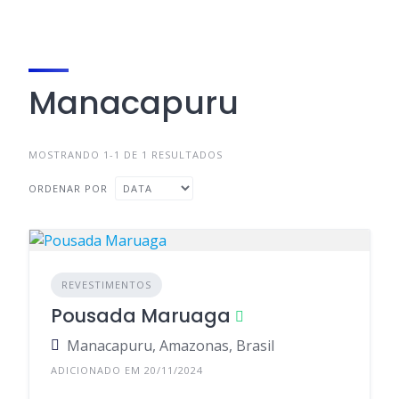
Manacapuru
MOSTRANDO 1-1 DE 1 RESULTADOS
ORDENAR POR
REVESTIMENTOS
Pousada Maruaga
Manacapuru, Amazonas, Brasil
ADICIONADO EM 20/11/2024