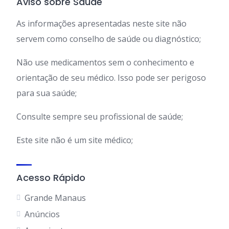
Aviso sobre Saúde
As informações apresentadas neste site não
servem como conselho de saúde ou diagnóstico;
Não use medicamentos sem o conhecimento e
orientação de seu médico. Isso pode ser perigoso
para sua saúde;
Consulte sempre seu profissional de saúde;
Este site não é um site médico;
Acesso Rápido
Grande Manaus
Anúncios